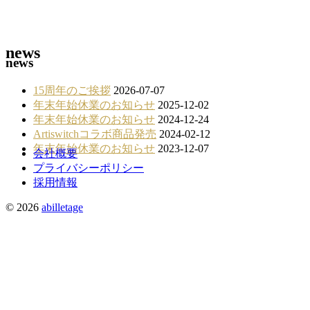
news
news
15周年のご挨拶
2026-07-07
年末年始休業のお知らせ
2025-12-02
年末年始休業のお知らせ
2024-12-24
Artiswitchコラボ商品発売
2024-02-12
年末年始休業のお知らせ
2023-12-07
会社概要
プライバシーポリシー
採用情報
© 2026
abilletage